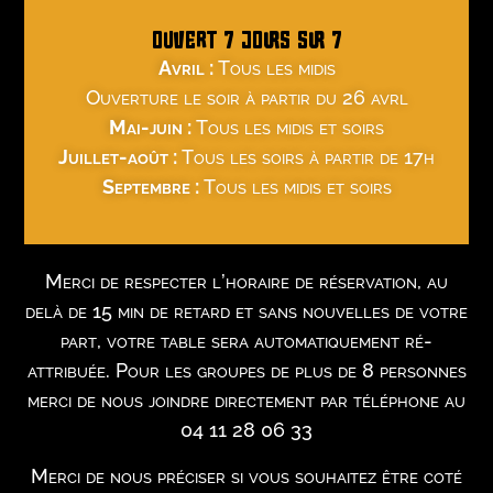
OUVERT 7 JOURS SUR 7
Avril :
Tous les midis
Ouverture le soir à partir du 26 avrl
Mai-juin :
Tous les midis et soirs
Juillet-août :
Tous les soirs à partir de 17h
Septembre :
Tous les midis et soirs
Merci de respecter l’horaire de réservation, au
delà de 15 min de retard et sans nouvelles de votre
part, votre table sera automatiquement ré-
attribuée. Pour les groupes de plus de 8 personnes
merci de nous joindre directement par téléphone au
04 11 28 06 33
Merci de nous préciser si vous souhaitez être coté