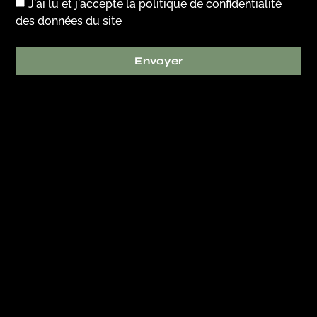
J'ai lu et j'accepte
la politique de confidentialité
des données du site
Envoyer