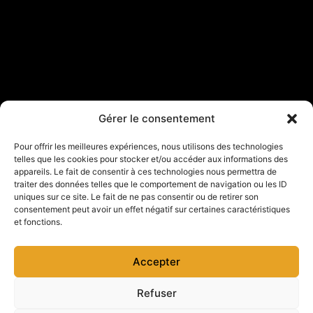
Gérer le consentement
Pour offrir les meilleures expériences, nous utilisons des technologies
telles que les cookies pour stocker et/ou accéder aux informations des
appareils. Le fait de consentir à ces technologies nous permettra de
traiter des données telles que le comportement de navigation ou les ID
uniques sur ce site. Le fait de ne pas consentir ou de retirer son
consentement peut avoir un effet négatif sur certaines caractéristiques
et fonctions.
Accepter
Refuser