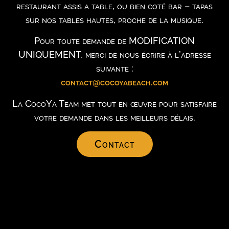
restaurant assis a table, ou bien coté bar – tapas
sur nos tables hautes, proche de la musique.
Pour toute demande de MODIFICATION
UNIQUEMENT, merci de nous écrire à l’adresse
suivante :
contact@cocoyabeach.com
La CocoYa Team met tout en œuvre pour satisfaire
votre demande dans les meilleurs délais.
Contact