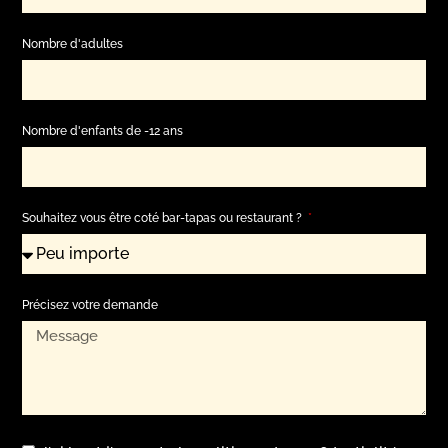
Nombre d'adultes
Nombre d'enfants de -12 ans
Souhaitez vous être coté bar-tapas ou restaurant ?
Précisez votre demande