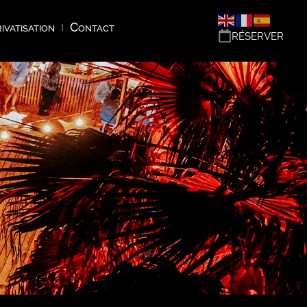
ivatisation
Contact
RÉSERVER