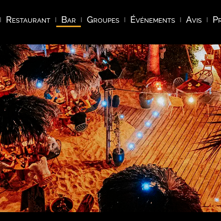
Restaurant
Bar
Groupes
Événements
Avis
Pr