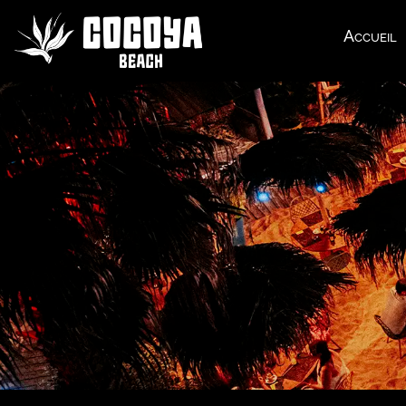
Accueil