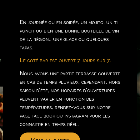
En journée ou en soirée, un mojito, un ti
punch ou bien une bonne bouteille de vin
de la région… une glace ou quelques
tapas.
r
Le coté bar est ouvert 7 jours sur 7.
Nous avons une partie terrasse couverte
en cas de temps pluvieux, cependant, hors
saison d’été, nos horaires d’ouvertures
peuvent varier en fonction des
températures, rendez-vous sur notre
page face book ou instagram pour les
connaitre en temps réel.